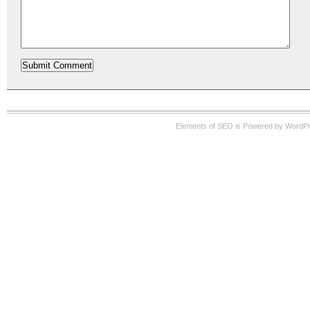
Elements of SEO is Powered by WordP