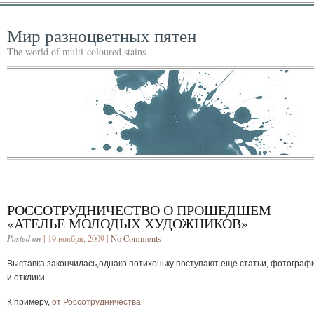
Мир разноцветных пятен
The world of multi-coloured stains
РОССОТРУДНИЧЕСТВО О ПРОШЕДШЕМ
«АТЕЛЬЕ МОЛОДЫХ ХУДОЖНИКОВ»
Posted on
| 19 ноября, 2009 |
No Comments
Выставка закончилась,однако потихоньку поступают еще статьи, фотограф
и отклики.
К примеру,
от Россотрудничества