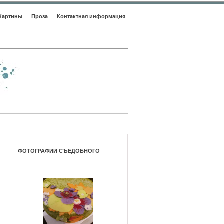
Картины
Проза
Контактная информация
ФОТОГРАФИИ СЪЕДОБНОГО