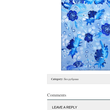
Category:
Без рубрики
Comments
LEAVE A REPLY