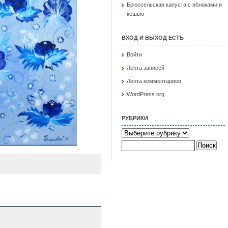
Брюссельская капуста с яблоками и
кешью
ВХОД И ВЫХОД ЕСТЬ
Войти
Лента записей
Лента комментариев
WordPress.org
РУБРИКИ
Рубрики
Найти: