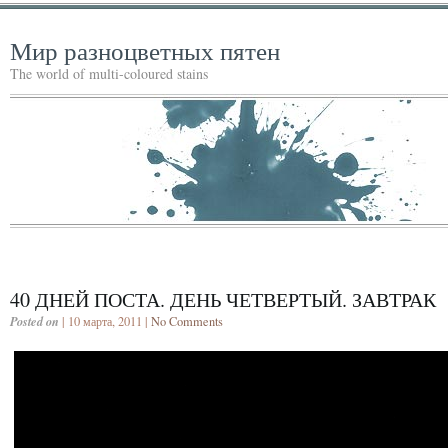
Мир разноцветных пятен
The world of multi-coloured stains
40 ДНЕЙ ПОСТА. ДЕНЬ ЧЕТВЕРТЫЙ. ЗАВТРАК
Posted on
| 10 марта, 2011 |
No Comments