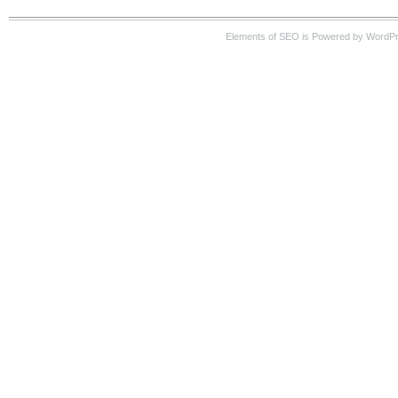
Elements of SEO is Powered by WordP