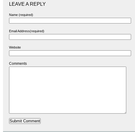
LEAVE A REPLY
Name (required)
Email Address(required)
Website
Comments