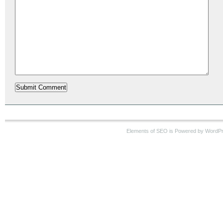
Elements of SEO is Powered by WordP