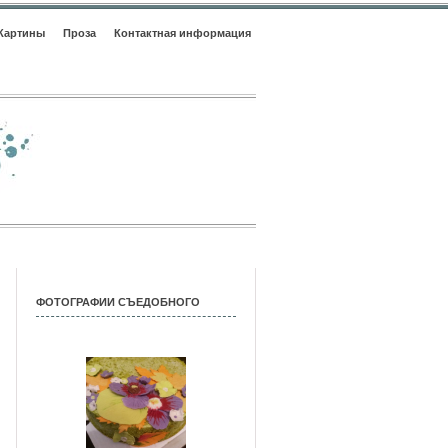
Картины
Проза
Контактная информация
ФОТОГРАФИИ СЪЕДОБНОГО