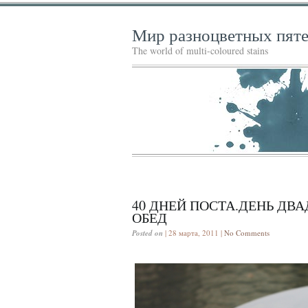
Мир разноцветных пят
The world of multi-coloured stains
40 ДНЕЙ ПОСТА.ДЕНЬ ДВА
ОБЕД
Posted on
| 28 марта, 2011 |
No Comments