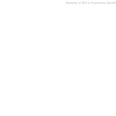
Elements of SEO is Powered by WordP