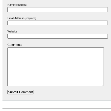
Name (required)
Email Address(required)
Website
Comments