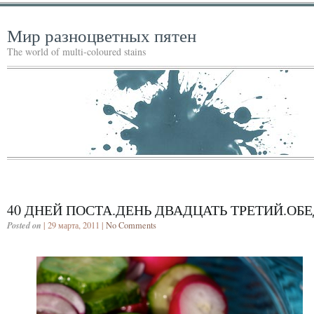
Мир разноцветных пятен
The world of multi-coloured stains
40 ДНЕЙ ПОСТА.ДЕНЬ ДВАДЦАТЬ ТРЕТИЙ.ОБ
Posted on
| 29 марта, 2011 |
No Comments