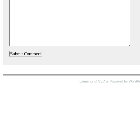
Elements of SEO is Powered by WordP