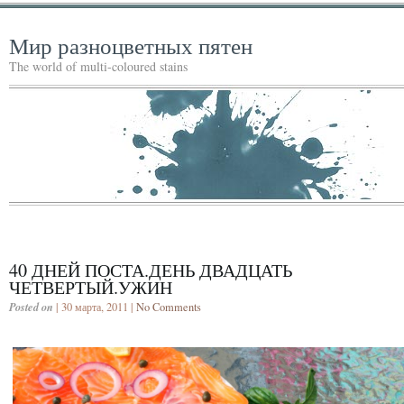
Мир разноцветных пятен
The world of multi-coloured stains
40 ДНЕЙ ПОСТА.ДЕНЬ ДВАДЦАТЬ
ЧЕТВЕРТЫЙ.УЖИН
Posted on
| 30 марта, 2011 |
No Comments