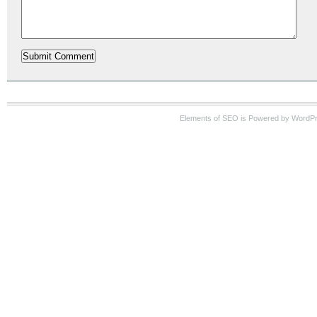
Elements of SEO is Powered by WordP