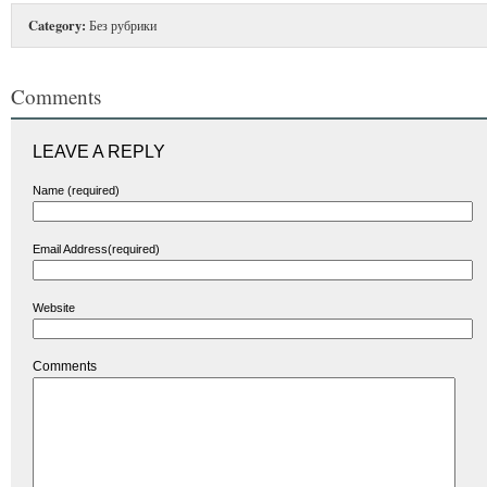
Category:
Без рубрики
Comments
LEAVE A REPLY
Name (required)
Email Address(required)
Website
Comments