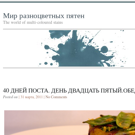
Мир разноцветных пятен
The world of multi-coloured stains
40 ДНЕЙ ПОСТА. ДЕНЬ ДВАДЦАТЬ ПЯТЫЙ.ОБЕ
Posted on
| 31 марта, 2011 |
No Comments