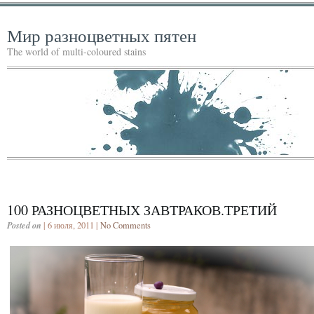
Мир разноцветных пятен
The world of multi-coloured stains
100 РАЗНОЦВЕТНЫХ ЗАВТРАКОВ.ТРЕТИЙ
Posted on
| 6 июля, 2011 |
No Comments