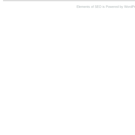
Elements of SEO is Powered by WordP