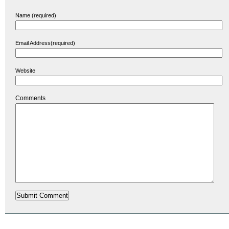
Name (required)
Email Address(required)
Website
Comments