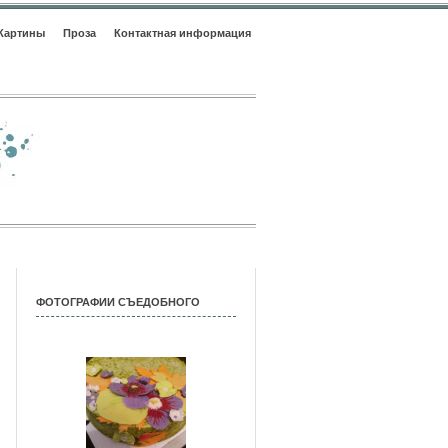
Картины
Проза
Контактная информация
ФОТОГРАФИИ СЪЕДОБНОГО