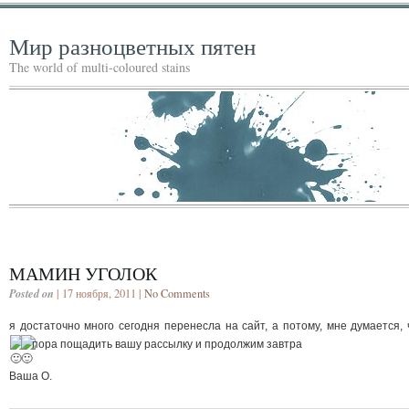
Мир разноцветных пятен
The world of multi-coloured stains
МАМИН УГОЛОК
Posted on
| 17 ноября, 2011 |
No Comments
я достаточно много сегодня перенесла на сайт, а потому, мне думается, 
пора пощадить вашу рассылку
и продолжим завтра
Ваша О.