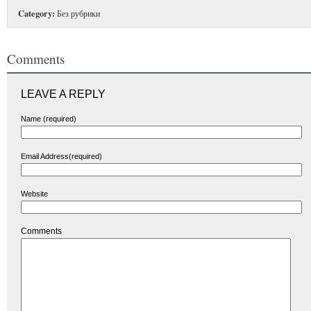
Category:
Без рубрики
Comments
LEAVE A REPLY
Name (required)
Email Address(required)
Website
Comments