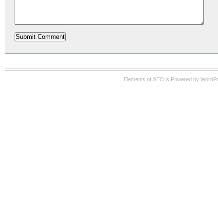
Elements of SEO is Powered by WordP