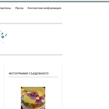
Картины
Проза
Контактная информация
ФОТОГРАФИИ СЪЕДОБНОГО