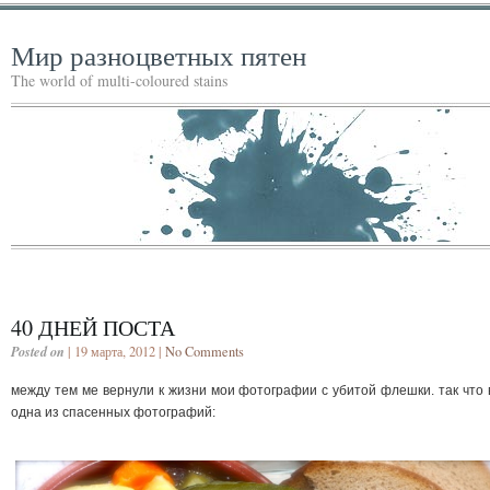
Мир разноцветных пятен
The world of multi-coloured stains
40 ДНЕЙ ПОСТА
Posted on
| 19 марта, 2012 |
No Comments
между тем ме вернули к жизни мои фотографии с убитой флешки. так что 
одна из спасенных фотографий: