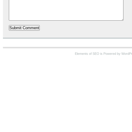
Elements of SEO is Powered by WordP