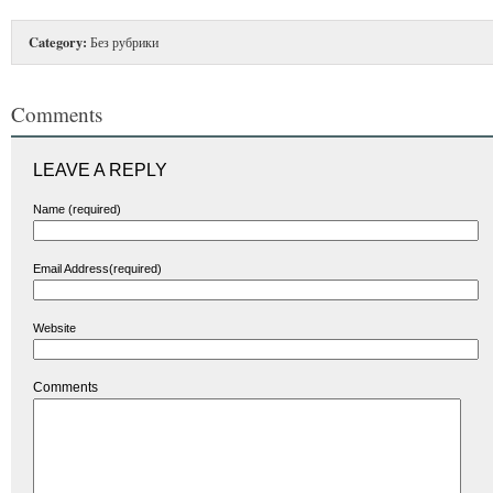
Category:
Без рубрики
Comments
LEAVE A REPLY
Name (required)
Email Address(required)
Website
Comments