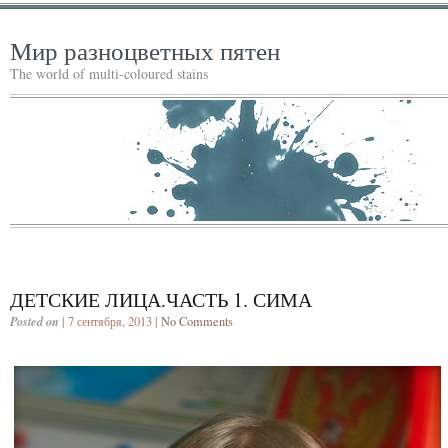
Мир разноцветных пятен
The world of multi-coloured stains
ДЕТСКИЕ ЛИЦА.ЧАСТЬ 1. СИМА
Posted on
| 7 сентября, 2013 |
No Comments