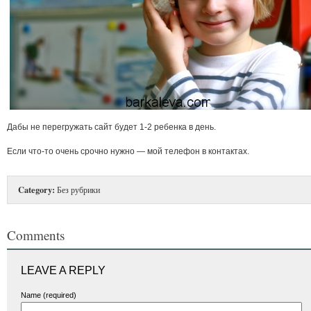
Дабы не перегружать сайт будет 1-2 ребенка в день.
Если что-то очень срочно нужно — мой телефон в контактах.
Category:
Без рубрики
Comments
LEAVE A REPLY
Name (required)