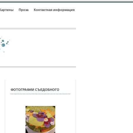
Картины
Проза
Контактная информация
ФОТОГРАФИИ СЪЕДОБНОГО