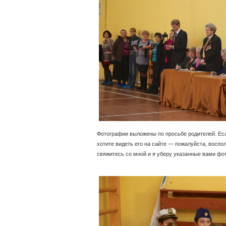
Фотографии выложены по просьбе родителей. Есл
хотите видеть его на сайте — пожалуйста, воспол
свяжитесь со мной и я уберу указанные вами фот