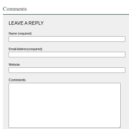
Comments
LEAVE A REPLY
Name (required)
Email Address(required)
Website
Comments