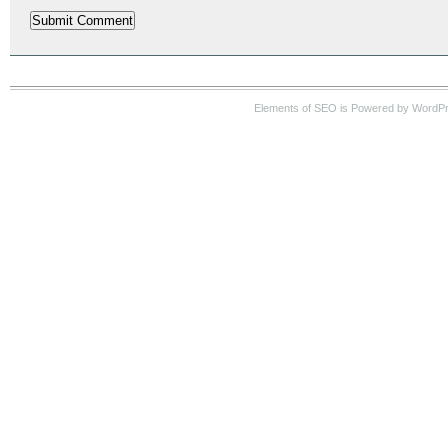
Elements of SEO is Powered by WordP