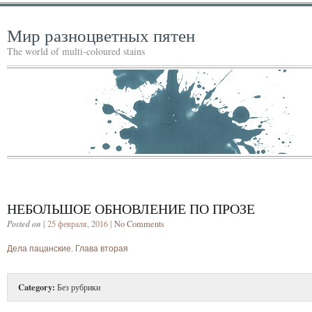
Мир разноцветных пятен
The world of multi-coloured stains
НЕБОЛЬШОЕ ОБНОВЛЕНИЕ ПО ПРОЗЕ
Posted on
| 25 февраля, 2016 |
No Comments
Дела пацанские. Глава вторая
Category:
Без рубрики