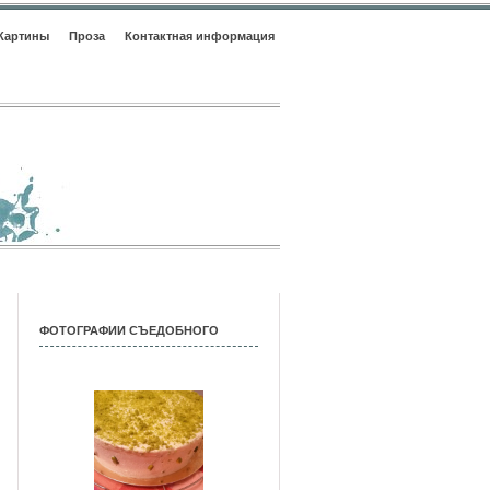
Картины
Проза
Контактная информация
ФОТОГРАФИИ СЪЕДОБНОГО