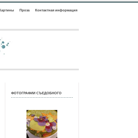
Картины
Проза
Контактная информация
ФОТОГРАФИИ СЪЕДОБНОГО