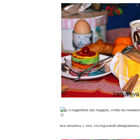
ну и подробнее про подарок, чтобы вы понимали
все началось с того, что под елкой обнаружилось