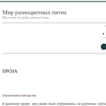
Мир разноцветных пятен
The world of multi-coloured stains
ПРОЗА
Сказки моего авторства
В различное время мои сказки были опубликованы на различных сайта