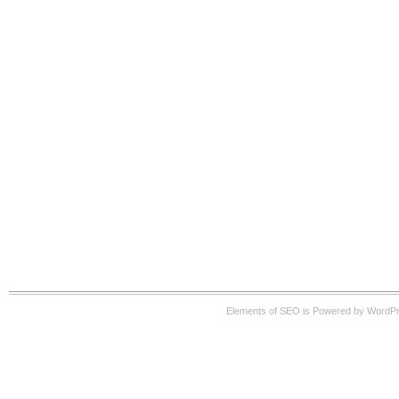
Elements of SEO is Powered by WordP