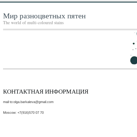
Мир разноцветных пятен
The world of multi-coloured stains
КОНТАКТНАЯ ИНФОРМАЦИЯ
mail to:olga.barkaleva@gmail.com
Moscow: +7(916)570 07 70