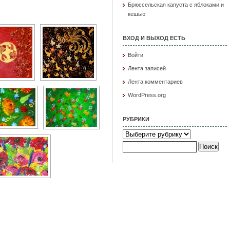
Брюссельская капуста с яблоками и
кешью
ВХОД И ВЫХОД ЕСТЬ
Войти
Лента записей
Лента комментариев
WordPress.org
РУБРИКИ
Рубрики
Найти: