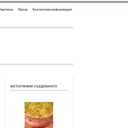
Картины
Проза
Контактная информация
ФОТОГРАФИИ СЪЕДОБНОГО