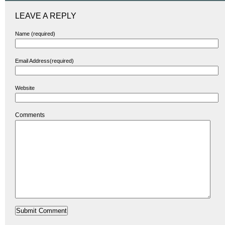
LEAVE A REPLY
Name (required)
Email Address(required)
Website
Comments