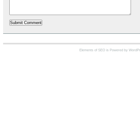
Elements of SEO is Powered by WordP