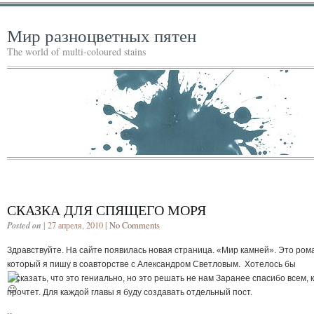
Мир разноцветных пятен
The world of multi-coloured stains
СКАЗКА ДЛЯ СПЯЩЕГО МОРЯ
Posted on
| 27 апреля, 2010 |
No Comments
Здравствуйте. На сайте появилась новая страница. «Мир камней». Это ром
который я пишу в соавторстве с Александром Светловым. Хотелось бы
сказать, что это гениально, но это решать не нам
Заранее спасибо всем, 
прочтет. Для каждой главы я буду создавать отдельный пост.