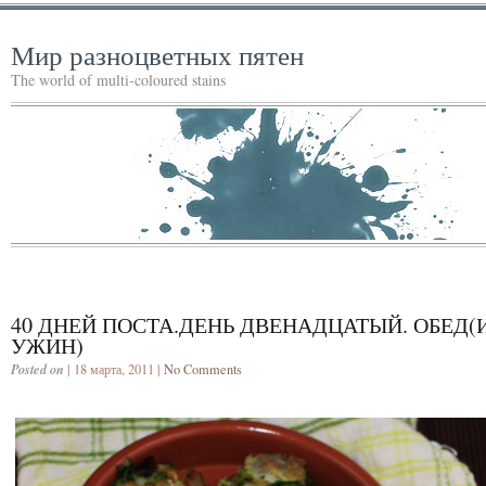
Мир разноцветных пятен
The world of multi-coloured stains
40 ДНЕЙ ПОСТА.ДЕНЬ ДВЕНАДЦАТЫЙ. ОБЕД(
УЖИН)
Posted on
| 18 марта, 2011 |
No Comments