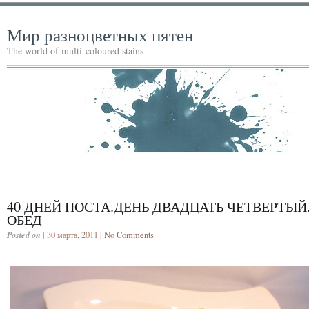
Мир разноцветных пятен
The world of multi-coloured stains
40 ДНЕЙ ПОСТА.ДЕНЬ ДВАДЦАТЬ ЧЕТВЕРТЫЙ
ОБЕД
Posted on
| 30 марта, 2011 |
No Comments