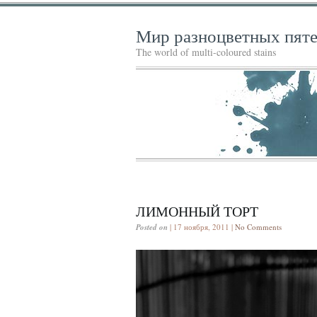
Мир разноцветных пят
The world of multi-coloured stains
ЛИМОННЫЙ ТОРТ
Posted on
| 17 ноября, 2011 |
No Comments