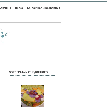
Картины
Проза
Контактная информация
ФОТОГРАФИИ СЪЕДОБНОГО