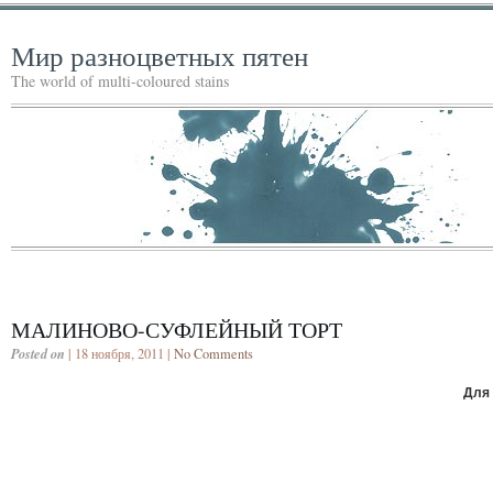
Мир разноцветных пятен
The world of multi-coloured stains
МАЛИНОВО-СУФЛЕЙНЫЙ ТОРТ
Posted on
| 18 ноября, 2011 |
No Comments
Для