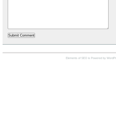
Elements of SEO is Powered by WordP