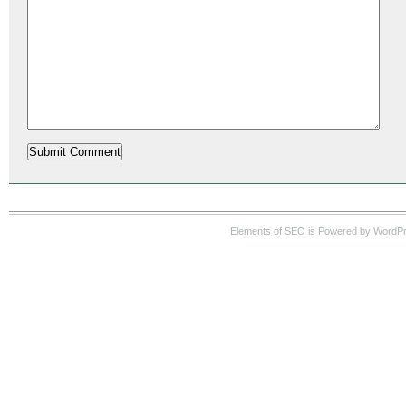
Elements of SEO is Powered by WordP