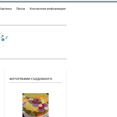
Картины
Проза
Контактная информация
ФОТОГРАФИИ СЪЕДОБНОГО