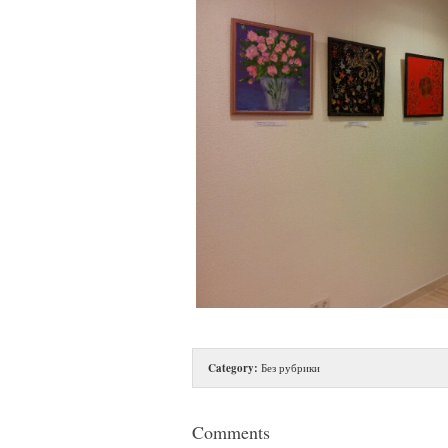
Category:
Без рубрики
Comments