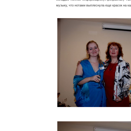
музыку, что нотами выплеснула еще красок на к