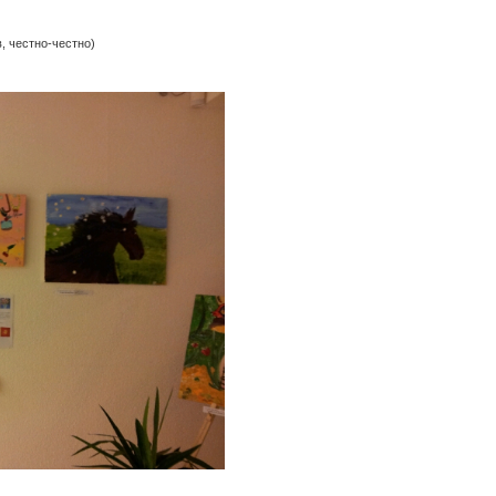
, честно-честно)