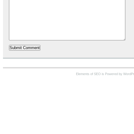
Elements of SEO is Powered by WordP