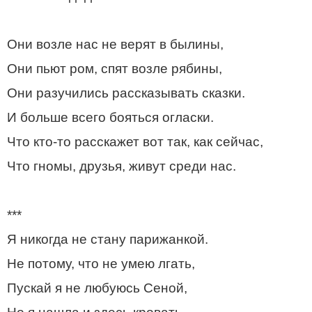
Они возле нас не верят в былины,
Они пьют ром, спят возле рябины,
Они разучились рассказывать сказки.
И больше всего бояться огласки.
Что кто-то расскажет вот так, как сейчас,
Что гномы, друзья, живут среди нас.
***
Я никогда не стану парижанкой.
Не потому, что не умею лгать,
Пускай я не любуюсь Сеной,