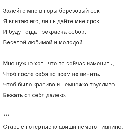
Залейте мне в поры березовый сок,
Я впитаю его, лишь дайте мне срок.
И буду тогда прекрасна собой,
Веселой,любимой и молодой.
Мне нужно хоть что-то сейчас изменить,
Чтоб после себя во всем не винить.
Чтоб было красиво и немножко трусливо
Бежать от себя далеко.
***
Старые потертые клавиши немого пианино,