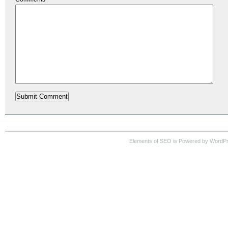
Elements of SEO is Powered by WordP