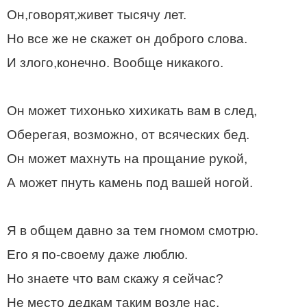
Он,говорят,живет тысячу лет.
Но все же не скажет он доброго слова.
И злого,конечно. Вообще никакого.
Он может тихонько хихикать вам в след,
Оберегая, возможно, от всяческих бед.
Он может махнуть на прощание рукой,
А может пнуть камень под вашей ногой.
Я в общем давно за тем гномом смотрю.
Его я по-своему даже люблю.
Но знаете что вам скажу я сейчас?
Не место дедкам таким возле нас.