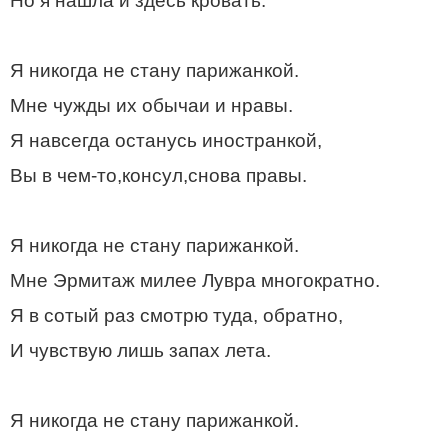
Но я нашла и здесь кровать.
Я никогда не стану парижанкой.
Мне чужды их обычаи и нравы.
Я навсегда останусь иностранкой,
Вы в чем-то,консул,снова правы.
Я никогда не стану парижанкой.
Мне Эрмитаж милее Лувра многократно.
Я в сотый раз смотрю туда, обратно,
И чувствую лишь запах лета.
Я никогда не стану парижанкой.